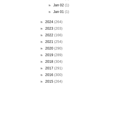
►
Jan 02
(1)
►
Jan 01
(1)
►
2024
(264)
►
2023
(203)
►
2022
(166)
►
2021
(254)
►
2020
(290)
►
2019
(289)
►
2018
(304)
►
2017
(291)
►
2016
(300)
►
2015
(264)