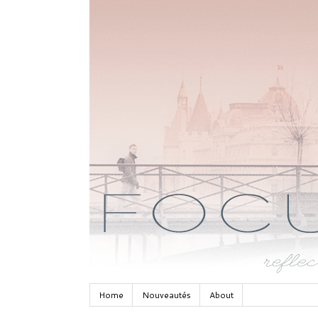
Home
Nouveautés
About