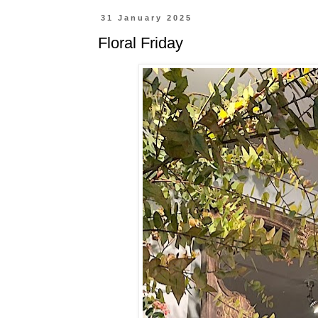
31 January 2025
Floral Friday