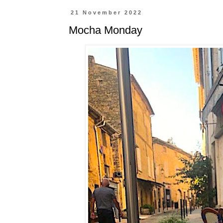
21 November 2022
Mocha Monday