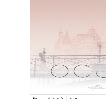
Home
Nouveautés
About