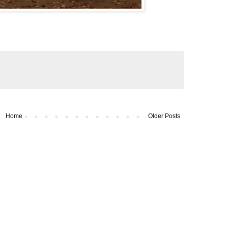
Home
Older Posts