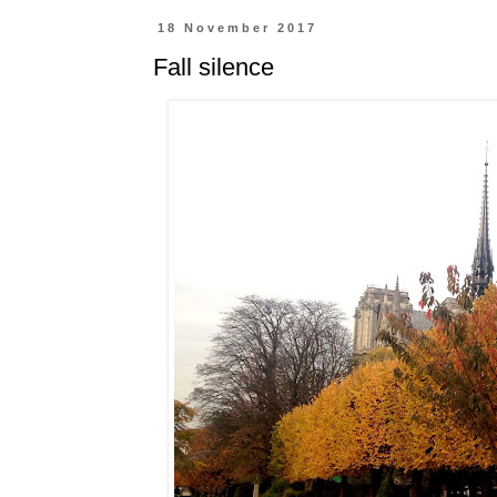
18 November 2017
Fall silence