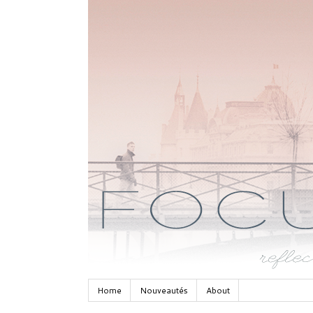
Home
Nouveautés
About