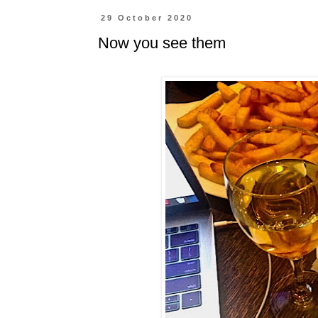
29 October 2020
Now you see them