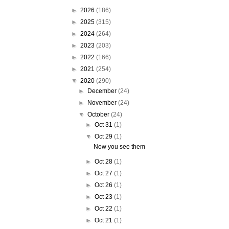
►
2026
(186)
►
2025
(315)
►
2024
(264)
►
2023
(203)
►
2022
(166)
►
2021
(254)
▼
2020
(290)
►
December
(24)
►
November
(24)
▼
October
(24)
►
Oct 31
(1)
▼
Oct 29
(1)
Now you see them
►
Oct 28
(1)
►
Oct 27
(1)
►
Oct 26
(1)
►
Oct 23
(1)
►
Oct 22
(1)
►
Oct 21
(1)