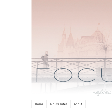
Home
Nouveautés
About