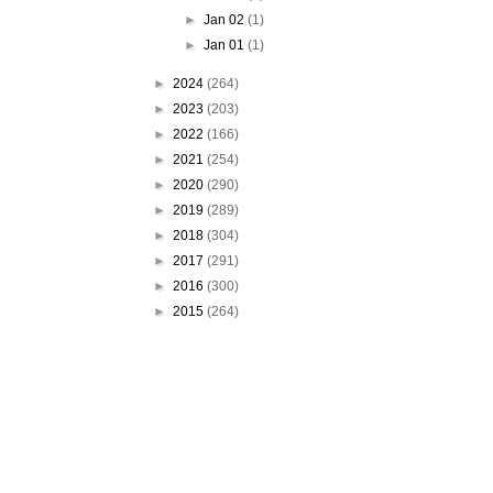
►
Jan 02
(1)
►
Jan 01
(1)
►
2024
(264)
►
2023
(203)
►
2022
(166)
►
2021
(254)
►
2020
(290)
►
2019
(289)
►
2018
(304)
►
2017
(291)
►
2016
(300)
►
2015
(264)