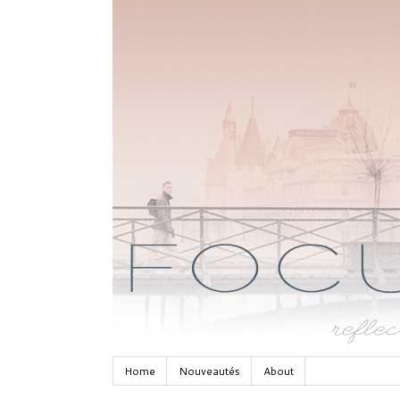
Home
Nouveautés
About