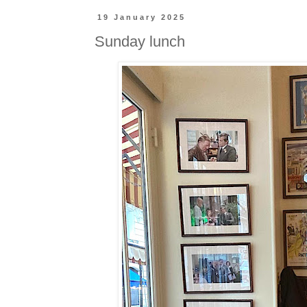
19 January 2025
Sunday lunch