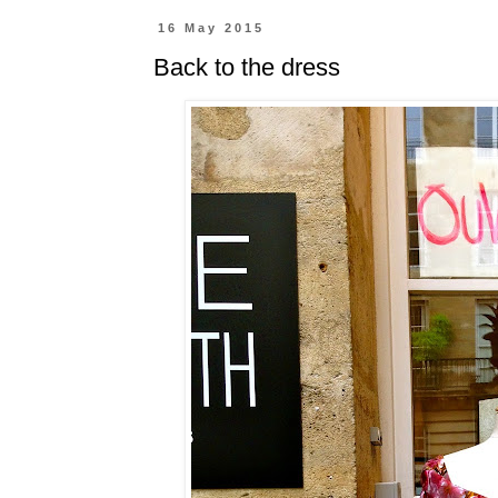
16 May 2015
Back to the dress