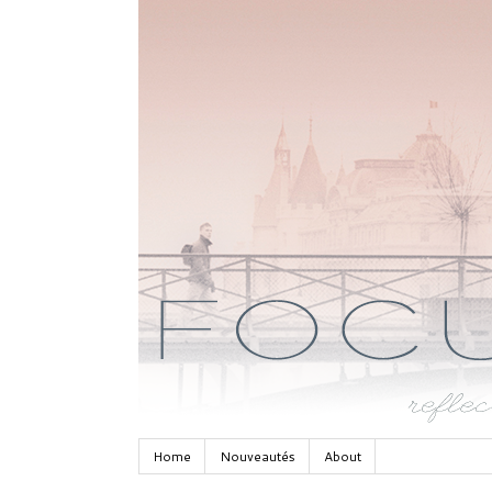
Home
Nouveautés
About