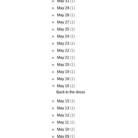
►
May 31
(1)
►
May 29
(1)
►
May 28
(1)
►
May 27
(1)
►
May 25
(1)
►
May 24
(1)
►
May 23
(1)
►
May 22
(1)
►
May 21
(1)
►
May 20
(1)
►
May 19
(1)
►
May 18
(1)
▼
May 16
(1)
Back to the dress
►
May 15
(1)
►
May 13
(1)
►
May 12
(1)
►
May 11
(1)
►
May 10
(1)
►
May 09
(1)