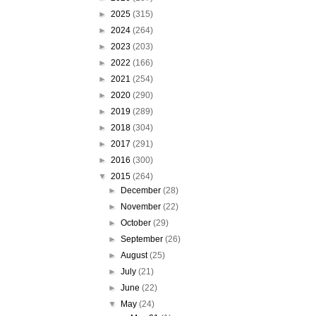
►
2025
(315)
►
2024
(264)
►
2023
(203)
►
2022
(166)
►
2021
(254)
►
2020
(290)
►
2019
(289)
►
2018
(304)
►
2017
(291)
►
2016
(300)
▼
2015
(264)
►
December
(28)
►
November
(22)
►
October
(29)
►
September
(26)
►
August
(25)
►
July
(21)
►
June
(22)
▼
May
(24)