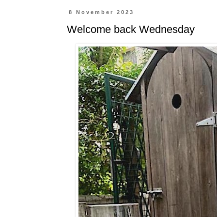
8 November 2023
Welcome back Wednesday