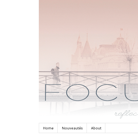
Home
Nouveautés
About