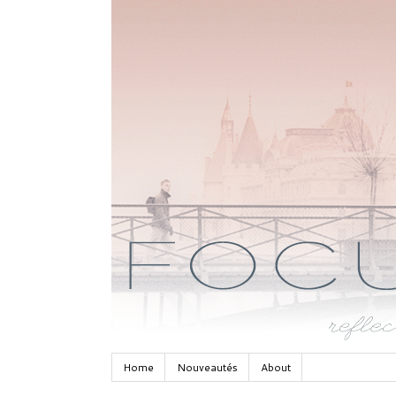
Home
Nouveautés
About