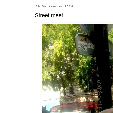
30 September 2020
Street meet