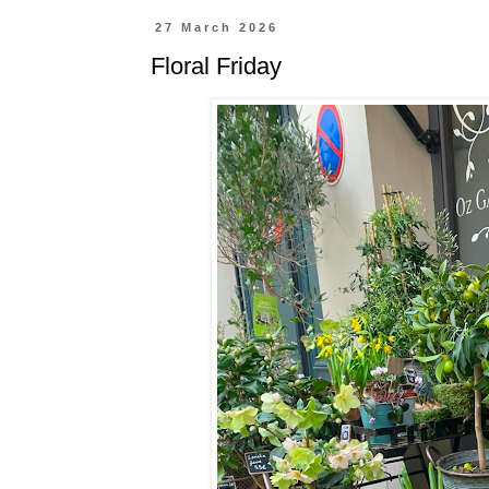
27 March 2026
Floral Friday