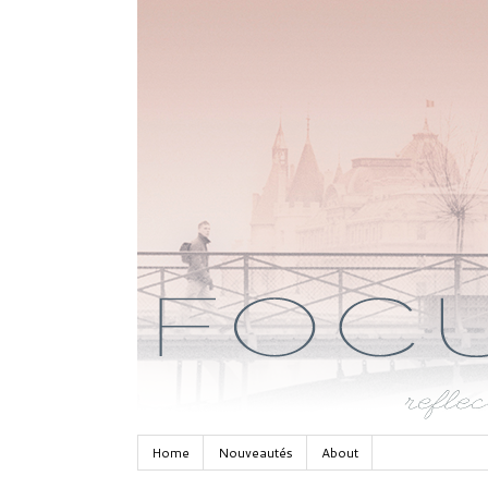
Home
Nouveautés
About