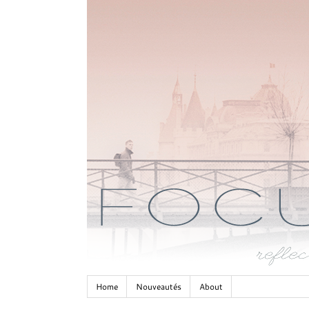
Home
Nouveautés
About