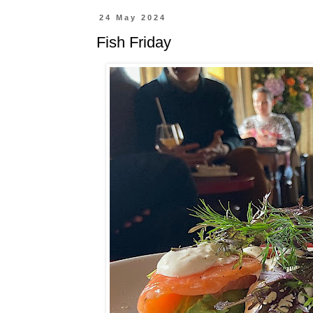
24 May 2024
Fish Friday