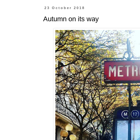
23 October 2018
Autumn on its way