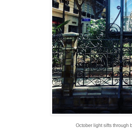
October light sifts through