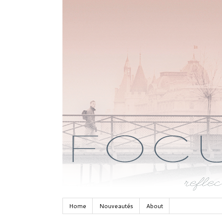
Home
Nouveautés
About