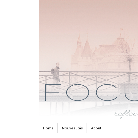
Home
Nouveautés
About