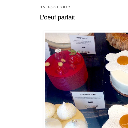
15 April 2017
L'oeuf parfait