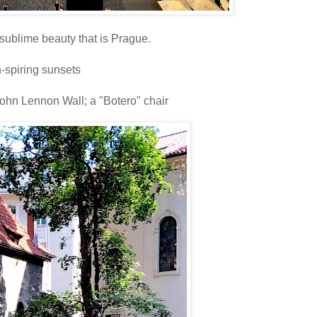
sublime beauty that is Prague.
-spiring sunsets
ohn Lennon Wall; a "Botero" chair