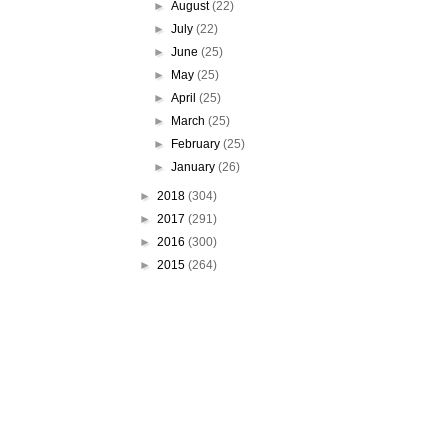
►
August
(22)
►
July
(22)
►
June
(25)
►
May
(25)
►
April
(25)
►
March
(25)
►
February
(25)
►
January
(26)
►
2018
(304)
►
2017
(291)
►
2016
(300)
►
2015
(264)