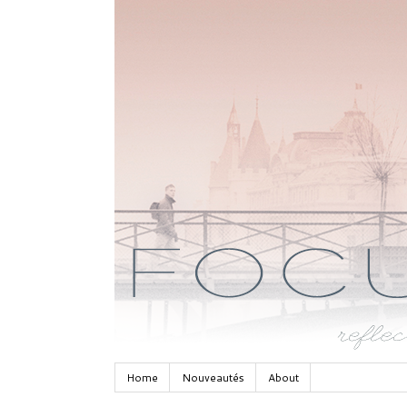
Home
Nouveautés
About