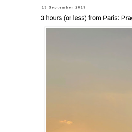
13 September 2019
3 hours (or less) from Paris: Pr