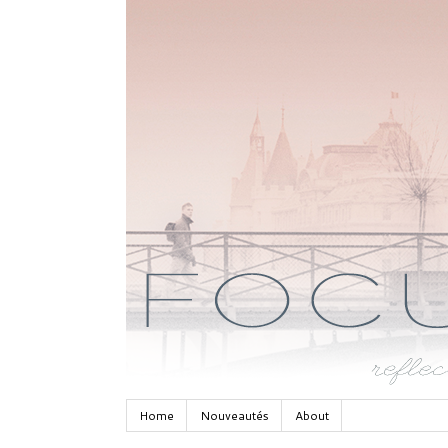
Home
Nouveautés
About