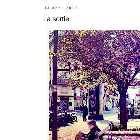
13 April 2019
La sortie