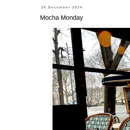
30 December 2024
Mocha Monday