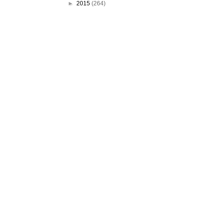
►
2015
(264)