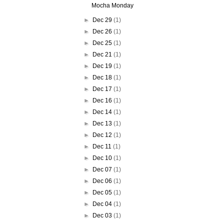
Mocha Monday
►
Dec 29
(1)
►
Dec 26
(1)
►
Dec 25
(1)
►
Dec 21
(1)
►
Dec 19
(1)
►
Dec 18
(1)
►
Dec 17
(1)
►
Dec 16
(1)
►
Dec 14
(1)
►
Dec 13
(1)
►
Dec 12
(1)
►
Dec 11
(1)
►
Dec 10
(1)
►
Dec 07
(1)
►
Dec 06
(1)
►
Dec 05
(1)
►
Dec 04
(1)
►
Dec 03
(1)