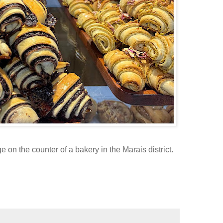
e on the counter of a bakery in the Marais district.