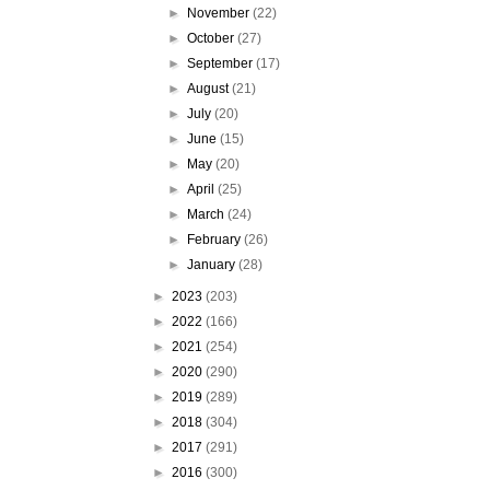
►
November
(22)
►
October
(27)
►
September
(17)
►
August
(21)
►
July
(20)
►
June
(15)
►
May
(20)
►
April
(25)
►
March
(24)
►
February
(26)
►
January
(28)
►
2023
(203)
►
2022
(166)
►
2021
(254)
►
2020
(290)
►
2019
(289)
►
2018
(304)
►
2017
(291)
►
2016
(300)