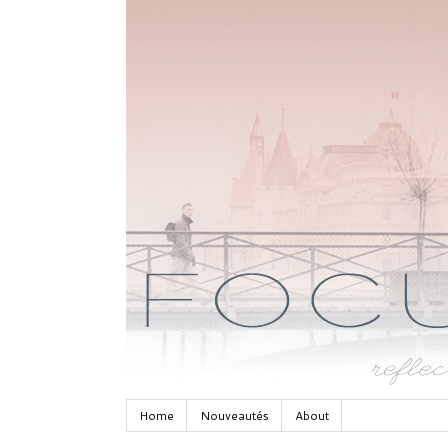
Home
Nouveautés
About