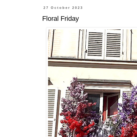
27 October 2023
Floral Friday