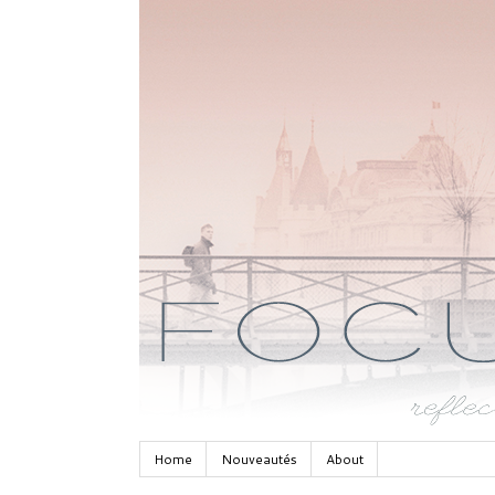
Home
Nouveautés
About