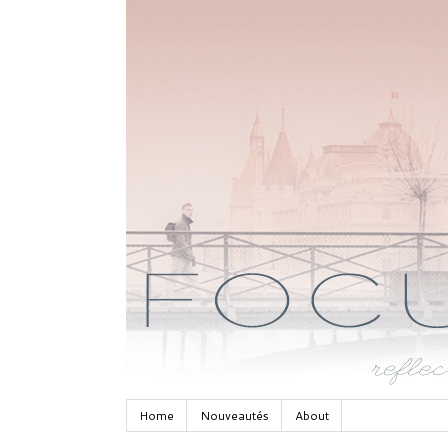
Home
Nouveautés
About