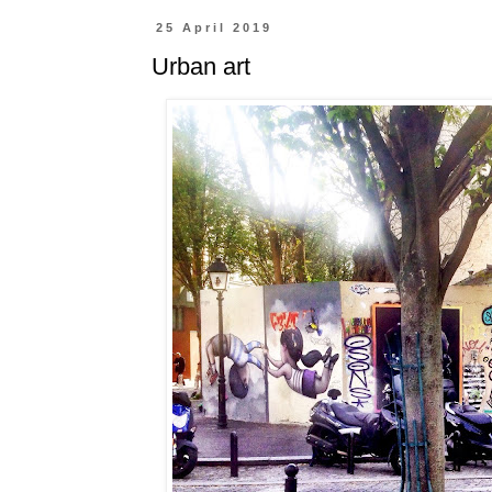
25 April 2019
Urban art