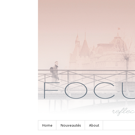
Home
Nouveautés
About