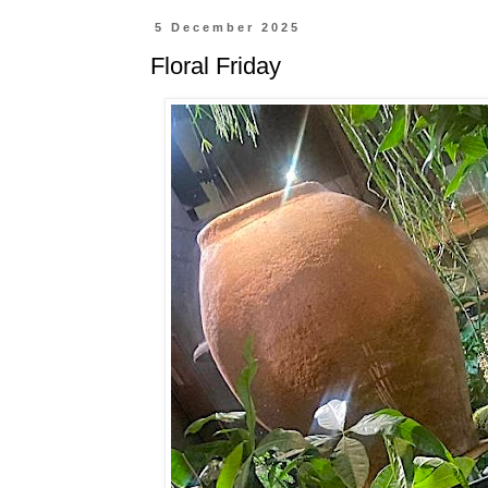
5 December 2025
Floral Friday