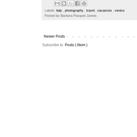
b
t
e
e
o
e
r
Labels:
italy
,
photography
,
travel
,
vacances
,
venice
o
r
e
Posted by
Barbara Pasquet James
k
s
t
Newer Posts
Subscribe to:
Posts ( Atom )