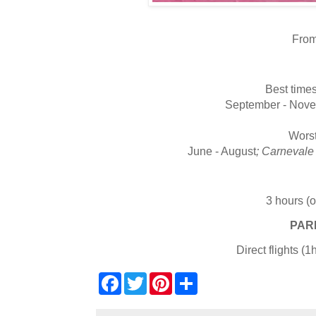
From
Best times
September - Nove
Worst
June - August
; Carnevale
3 hours (o
PARI
Direct flights (1
F
T
P
S
a
w
i
h
c
i
n
a
e
t
t
r