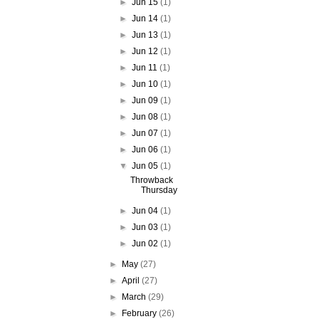
►
Jun 15
(1)
►
Jun 14
(1)
►
Jun 13
(1)
►
Jun 12
(1)
►
Jun 11
(1)
►
Jun 10
(1)
►
Jun 09
(1)
►
Jun 08
(1)
►
Jun 07
(1)
►
Jun 06
(1)
▼
Jun 05
(1)
Throwback
Thursday
►
Jun 04
(1)
►
Jun 03
(1)
►
Jun 02
(1)
►
May
(27)
►
April
(27)
►
March
(29)
►
February
(26)