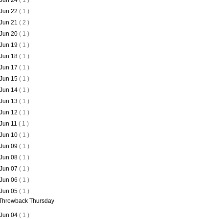
Jun 24
( 1 )
Jun 22
( 1 )
Jun 21
( 2 )
Jun 20
( 1 )
Jun 19
( 1 )
Jun 18
( 1 )
Jun 17
( 1 )
Jun 15
( 1 )
Jun 14
( 1 )
Jun 13
( 1 )
Jun 12
( 1 )
Jun 11
( 1 )
Jun 10
( 1 )
Jun 09
( 1 )
Jun 08
( 1 )
Jun 07
( 1 )
Jun 06
( 1 )
Jun 05
( 1 )
Throwback Thursday
Jun 04
( 1 )