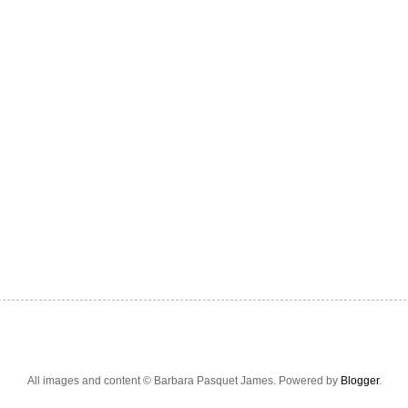
All images and content © Barbara Pasquet James. Powered by
Blogger
.