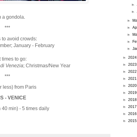
►
►
 a gondola.
►
M
***
►
Ap
►
Ma
 to avoid crowds:
►
Fe
mber; January - February
►
Ja
►
202
 times to go:
►
202
 di Venezia
; Christmas/New Year
►
202
***
►
202
►
202
r less) from Paris
►
201
S - VENICE
►
201
►
201
h 40 min) - 5 times daily
►
201
►
201