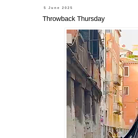
5 June 2025
Throwback Thursday