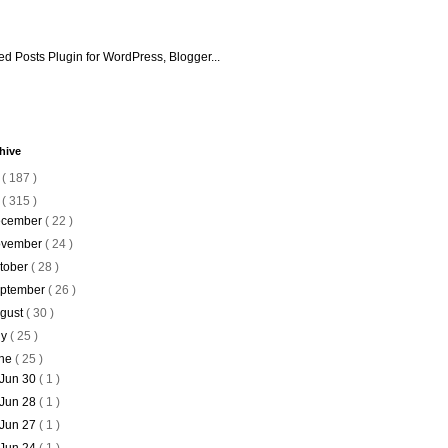
hive
6
( 187 )
5
( 315 )
cember
( 22 )
vember
( 24 )
tober
( 28 )
ptember
( 26 )
gust
( 30 )
ly
( 25 )
ne
( 25 )
Jun 30
( 1 )
Jun 28
( 1 )
Jun 27
( 1 )