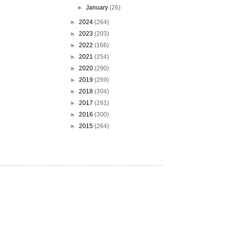
►
January
(26)
►
2024
(264)
►
2023
(203)
►
2022
(166)
►
2021
(254)
►
2020
(290)
►
2019
(289)
►
2018
(304)
►
2017
(291)
►
2016
(300)
►
2015
(264)