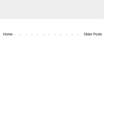
Home
Older Posts