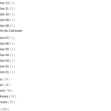
Jun 13
( 1 )
Jun 11
( 1 )
Jun 10
( 1 )
Jun 09
( 1 )
Jun 08
( 1 )
Arc du Carrousel
Jun 07
( 1 )
Jun 06
( 1 )
Jun 05
( 1 )
Jun 04
( 1 )
Jun 03
( 1 )
Jun 02
( 1 )
Jun 01
( 1 )
ay
( 24 )
ril
( 28 )
rch
( 30 )
bruary
( 24 )
nuary
( 25 )
5
( 264 )