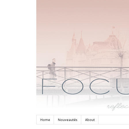
Home
Nouveautés
About