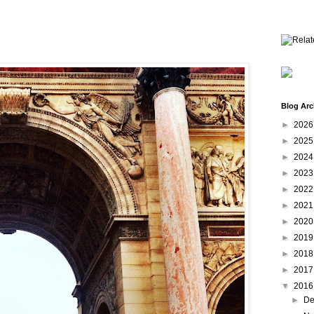
Blog Arc
►
202
►
202
►
202
►
202
►
202
►
202
►
202
►
201
►
201
►
201
▼
201
►
De