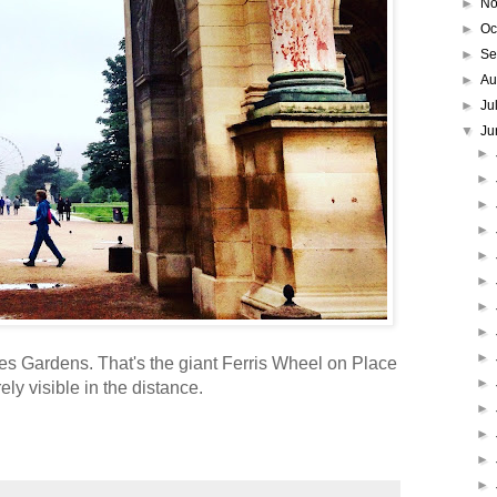
►
No
►
Oc
►
Se
►
Au
►
Ju
▼
Ju
►
►
►
►
►
►
►
►
►
es Gardens. That's the giant Ferris Wheel on Place
►
ly visible in the distance.
►
►
►
►