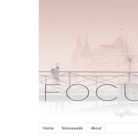
Home
Nouveautés
About