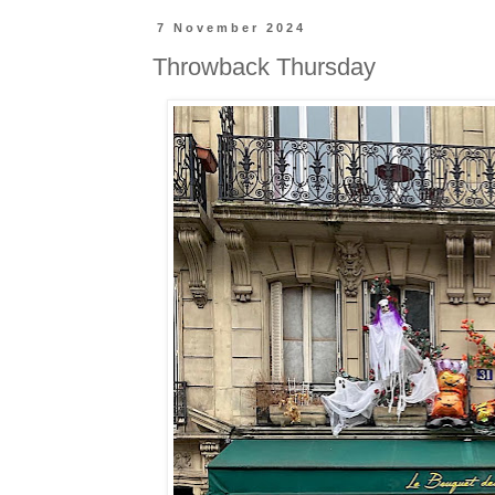
7 November 2024
Throwback Thursday