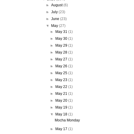
►
August
(6)
►
July
(23)
►
June
(23)
▼
May
(27)
►
May 31
(1)
►
May 30
(1)
►
May 29
(1)
►
May 28
(1)
►
May 27
(1)
►
May 26
(1)
►
May 25
(1)
►
May 23
(1)
►
May 22
(1)
►
May 21
(1)
►
May 20
(1)
►
May 19
(1)
▼
May 18
(1)
Mocha Monday
►
May 17
(1)