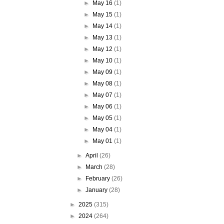
►
May 16
(1)
►
May 15
(1)
►
May 14
(1)
►
May 13
(1)
►
May 12
(1)
►
May 10
(1)
►
May 09
(1)
►
May 08
(1)
►
May 07
(1)
►
May 06
(1)
►
May 05
(1)
►
May 04
(1)
►
May 01
(1)
►
April
(26)
►
March
(28)
►
February
(26)
►
January
(28)
►
2025
(315)
►
2024
(264)