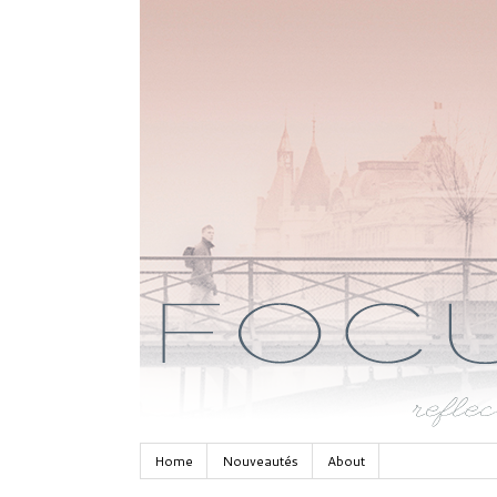
Home
Nouveautés
About