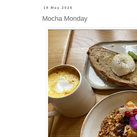
18 May 2026
Mocha Monday