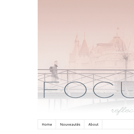
Home
Nouveautés
About