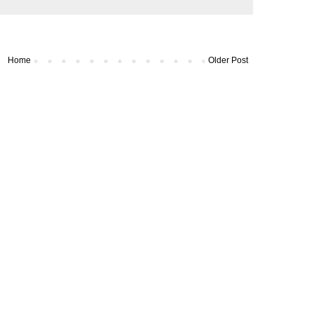
Home
Older Post