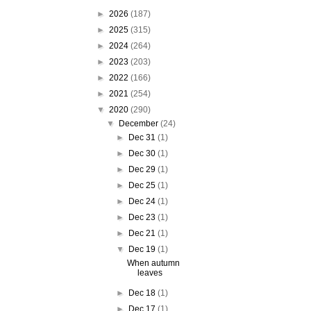
►
2026
(187)
►
2025
(315)
►
2024
(264)
►
2023
(203)
►
2022
(166)
►
2021
(254)
▼
2020
(290)
▼
December
(24)
►
Dec 31
(1)
►
Dec 30
(1)
►
Dec 29
(1)
►
Dec 25
(1)
►
Dec 24
(1)
►
Dec 23
(1)
►
Dec 21
(1)
▼
Dec 19
(1)
When autumn
leaves
►
Dec 18
(1)
►
Dec 17
(1)