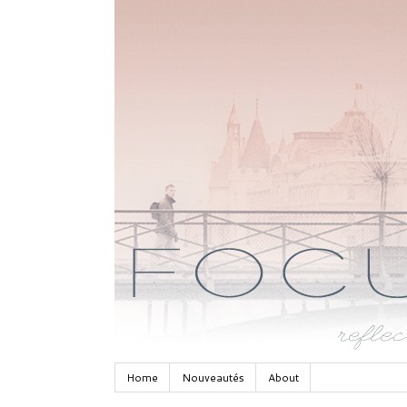
Home
Nouveautés
About