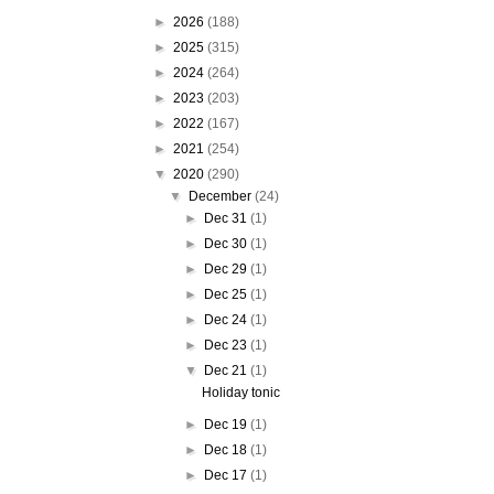
►
2026
(188)
►
2025
(315)
►
2024
(264)
►
2023
(203)
►
2022
(167)
►
2021
(254)
▼
2020
(290)
▼
December
(24)
►
Dec 31
(1)
►
Dec 30
(1)
►
Dec 29
(1)
►
Dec 25
(1)
►
Dec 24
(1)
►
Dec 23
(1)
▼
Dec 21
(1)
Holiday tonic
►
Dec 19
(1)
►
Dec 18
(1)
►
Dec 17
(1)