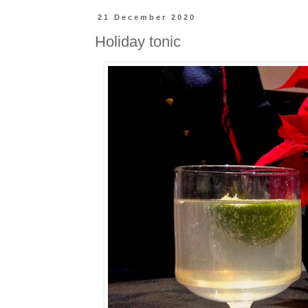
21 December 2020
Holiday tonic