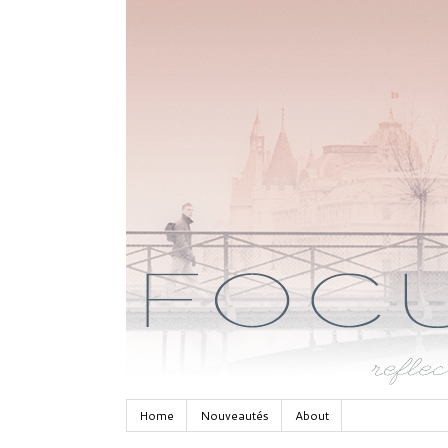
Home
Nouveautés
About