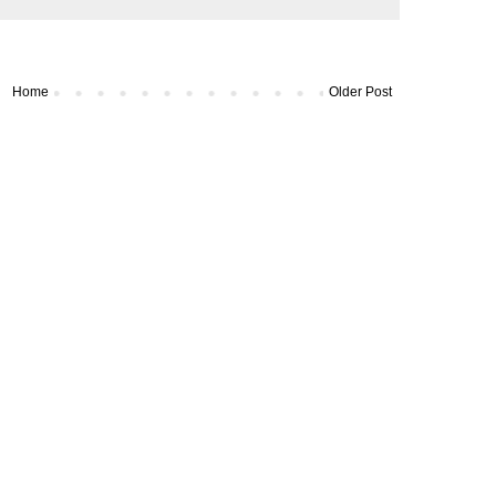
Home
Older Post