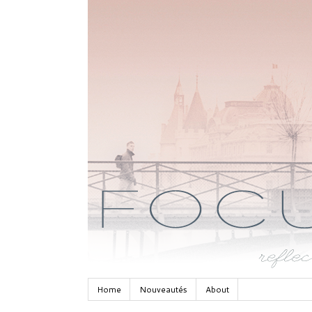
Home
Nouveautés
About