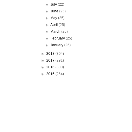
►
July
(22)
►
June
(25)
►
May
(25)
►
April
(25)
►
March
(25)
►
February
(25)
►
January
(26)
►
2018
(304)
►
2017
(291)
►
2016
(300)
►
2015
(264)