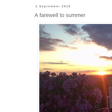
2 September 2019
A farewell to summer