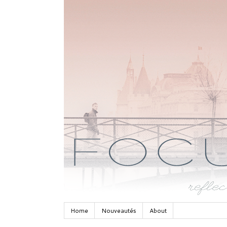
Home
Nouveautés
About