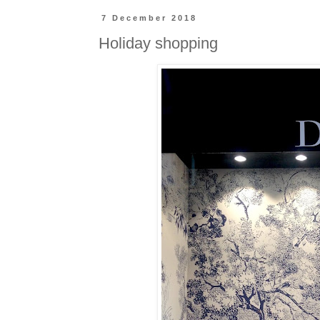
7 December 2018
Holiday shopping