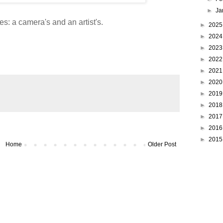
►
Ja
s: a camera's and an artist's.
►
202
►
202
►
202
►
202
►
202
►
202
►
201
►
201
►
201
►
201
►
201
Home
Older Post