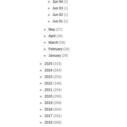
►
Jun 04
(1)
►
Jun 03
(1)
►
Jun 02
(1)
►
Jun 01
(1)
►
May
(27)
►
April
(26)
►
March
(28)
►
February
(26)
►
January
(28)
►
2025
(315)
►
2024
(264)
►
2023
(203)
►
2022
(166)
►
2021
(254)
►
2020
(290)
►
2019
(289)
►
2018
(304)
►
2017
(291)
►
2016
(300)