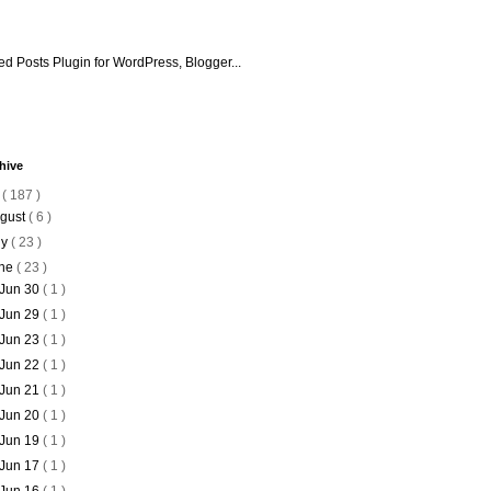
hive
6
( 187 )
gust
( 6 )
ly
( 23 )
ne
( 23 )
Jun 30
( 1 )
Jun 29
( 1 )
Jun 23
( 1 )
Jun 22
( 1 )
Jun 21
( 1 )
Jun 20
( 1 )
Jun 19
( 1 )
Jun 17
( 1 )