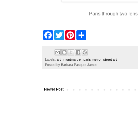
Paris through two lense
F
T
P
S
a
w
i
h
c
i
n
a
e
t
t
r
b
t
e
e
o
e
r
Labels:
art
,
montmartre
,
paris metro
,
street art
o
r
e
Posted by
Barbara Pasquet James
k
s
t
Newer Post