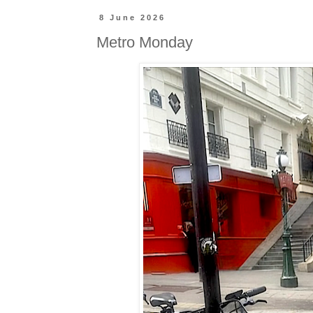
8 June 2026
Metro Monday