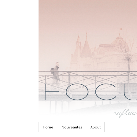
Home
Nouveautés
About