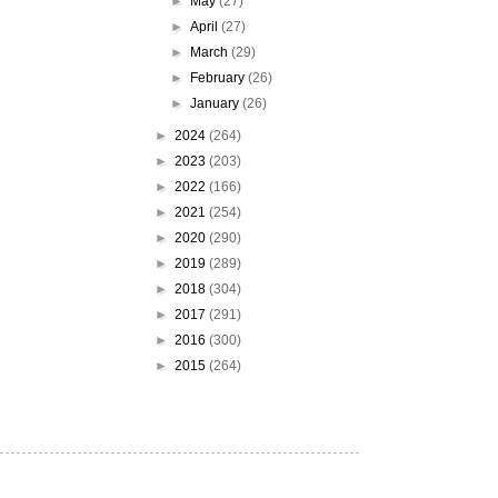
►
May
(27)
►
April
(27)
►
March
(29)
►
February
(26)
►
January
(26)
►
2024
(264)
►
2023
(203)
►
2022
(166)
►
2021
(254)
►
2020
(290)
►
2019
(289)
►
2018
(304)
►
2017
(291)
►
2016
(300)
►
2015
(264)