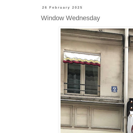
26 February 2025
Window Wednesday