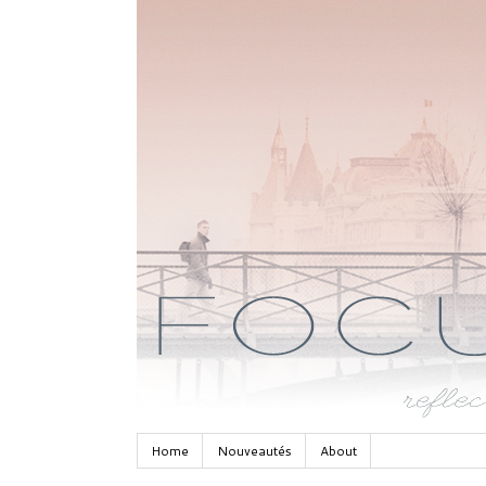
Home
Nouveautés
About