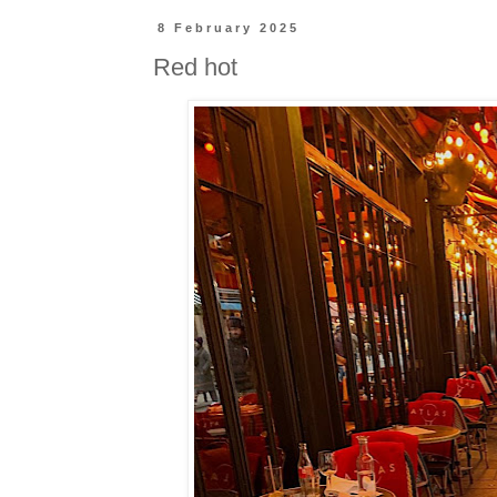
8 February 2025
Red hot