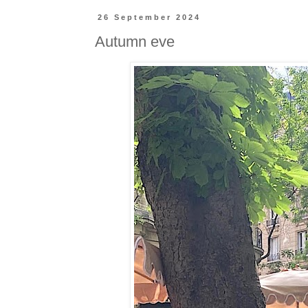
26 September 2024
Autumn eve