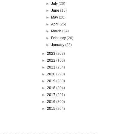
►
July
(20)
►
June
(15)
►
May
(20)
►
April
(25)
►
March
(24)
►
February
(26)
►
January
(28)
►
2023
(203)
►
2022
(166)
►
2021
(254)
►
2020
(290)
►
2019
(289)
►
2018
(304)
►
2017
(291)
►
2016
(300)
►
2015
(264)