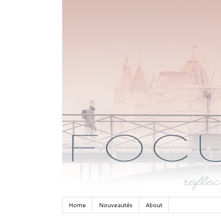
Home
Nouveautés
About