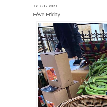
12 July 2024
Fève Friday