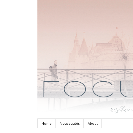
Home
Nouveautés
About