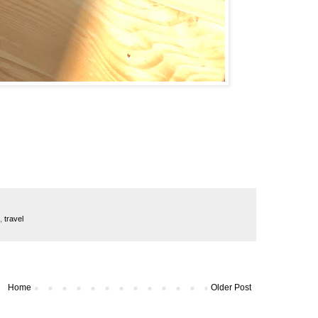
,
travel
Home
Older Post