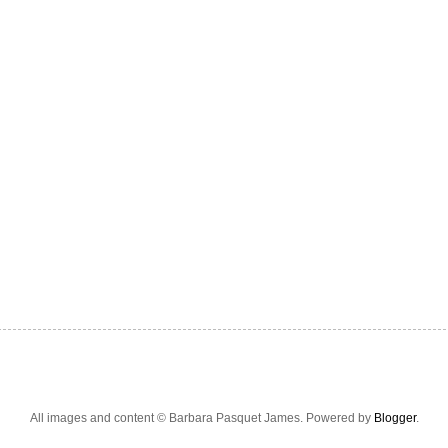
All images and content © Barbara Pasquet James. Powered by
Blogger
.