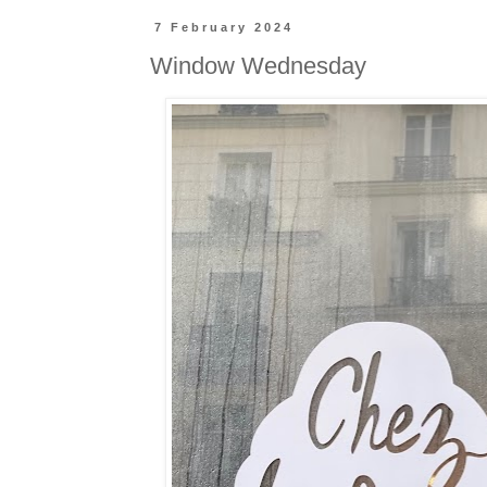
7 February 2024
Window Wednesday