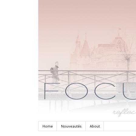
Home
Nouveautés
About