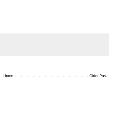
Home
Older Post