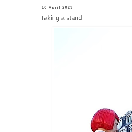
10 April 2023
Taking a stand