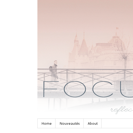
Home
Nouveautés
About