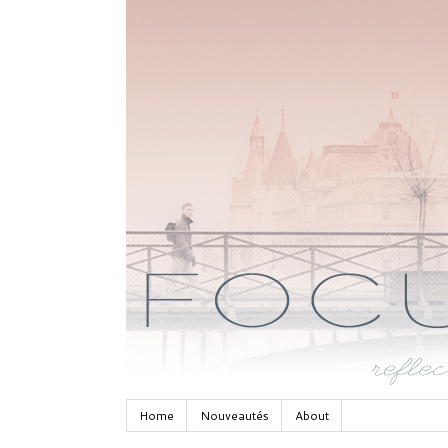
Home
Nouveautés
About