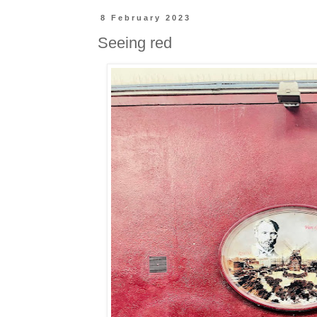
8 February 2023
Seeing red