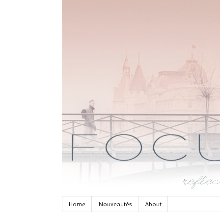
Home
Nouveautés
About