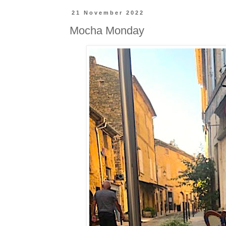
21 November 2022
Mocha Monday