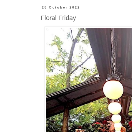
28 October 2022
Floral Friday