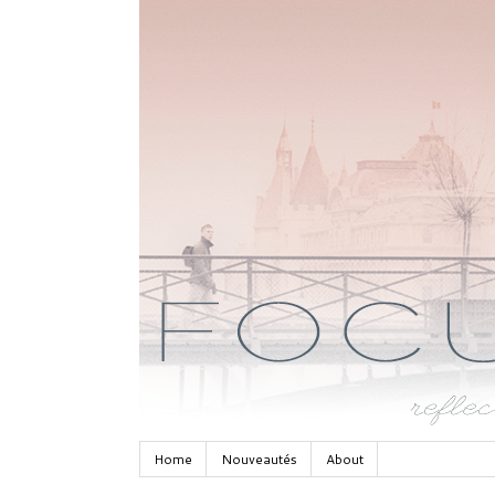
Home
Nouveautés
About