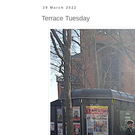
29 March 2022
Terrace Tuesday