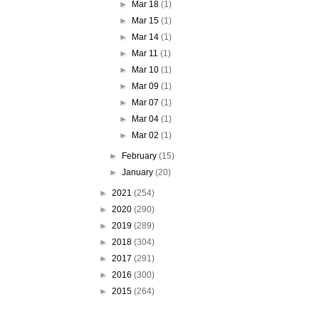
►
Mar 18
(1)
►
Mar 15
(1)
►
Mar 14
(1)
►
Mar 11
(1)
►
Mar 10
(1)
►
Mar 09
(1)
►
Mar 07
(1)
►
Mar 04
(1)
►
Mar 02
(1)
►
February
(15)
►
January
(20)
►
2021
(254)
►
2020
(290)
►
2019
(289)
►
2018
(304)
►
2017
(291)
►
2016
(300)
►
2015
(264)