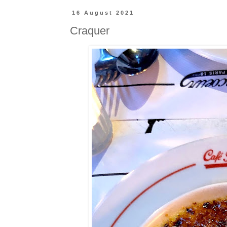
16 August 2021
Craquer