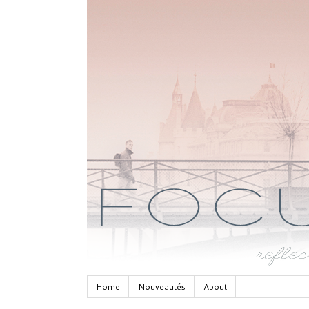
Home
Nouveautés
About