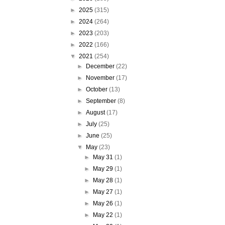
►
2025
(315)
►
2024
(264)
►
2023
(203)
►
2022
(166)
▼
2021
(254)
►
December
(22)
►
November
(17)
►
October
(13)
►
September
(8)
►
August
(17)
►
July
(25)
►
June
(25)
▼
May
(23)
►
May 31
(1)
►
May 29
(1)
►
May 28
(1)
►
May 27
(1)
►
May 26
(1)
►
May 22
(1)