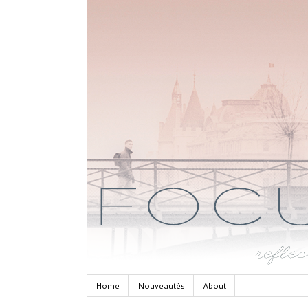
Home
Nouveautés
About