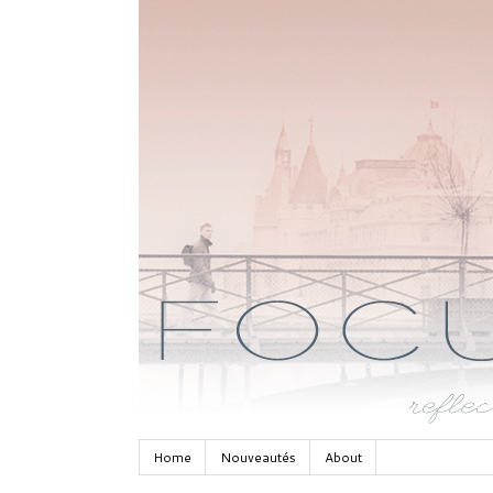
Home
Nouveautés
About