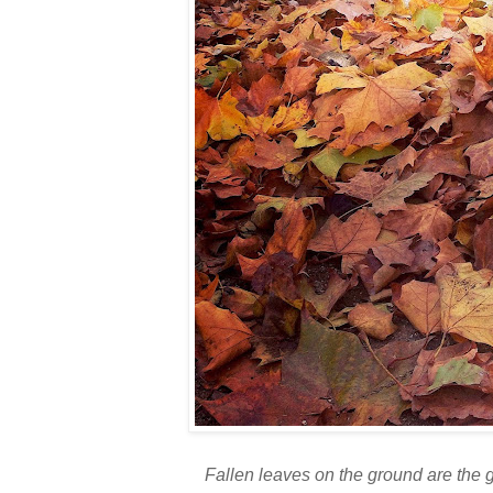
Fallen leaves on the ground are the g