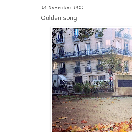
14 November 2020
Golden song