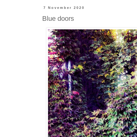
7 November 2020
Blue doors