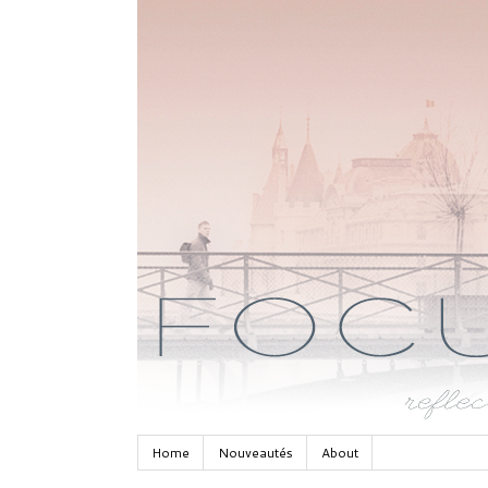
Home
Nouveautés
About