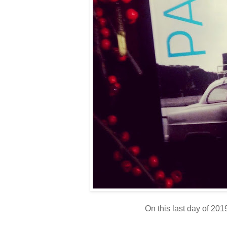
On this last day of 2019