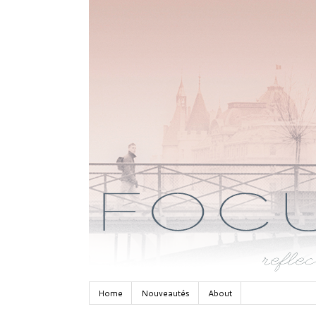
Home
Nouveautés
About