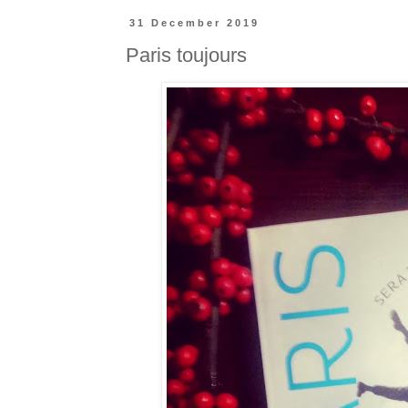
31 December 2019
Paris toujours