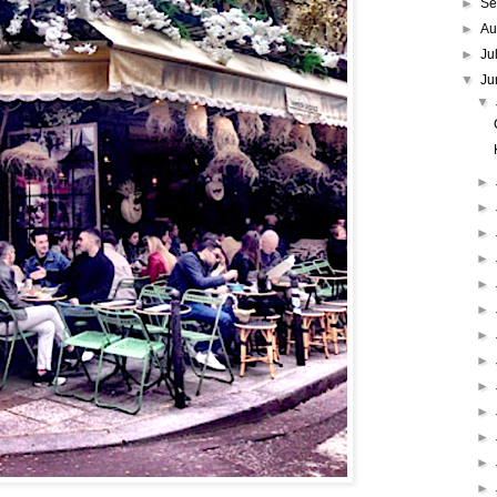
►
Se
►
Au
►
Ju
▼
Ju
▼
►
►
►
►
►
►
►
►
►
►
►
►
►