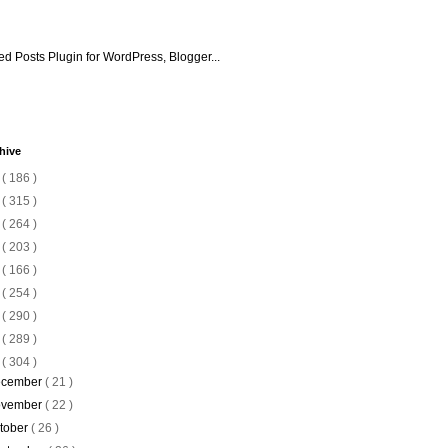
hive
6
( 186 )
5
( 315 )
4
( 264 )
3
( 203 )
2
( 166 )
1
( 254 )
0
( 290 )
9
( 289 )
8
( 304 )
cember
( 21 )
vember
( 22 )
tober
( 26 )