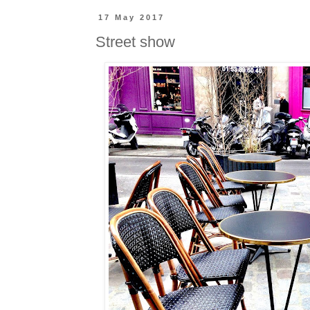
17 May 2017
Street show