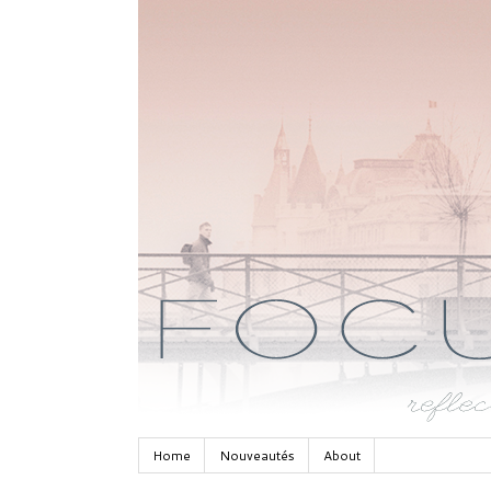
Home
Nouveautés
About