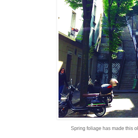
Spring foliage has made this o