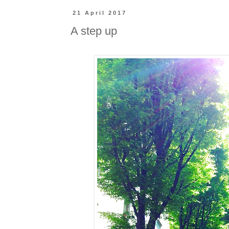
21 April 2017
A step up