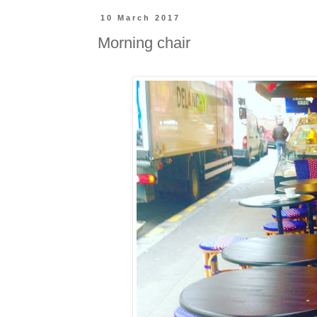
10 March 2017
Morning chair