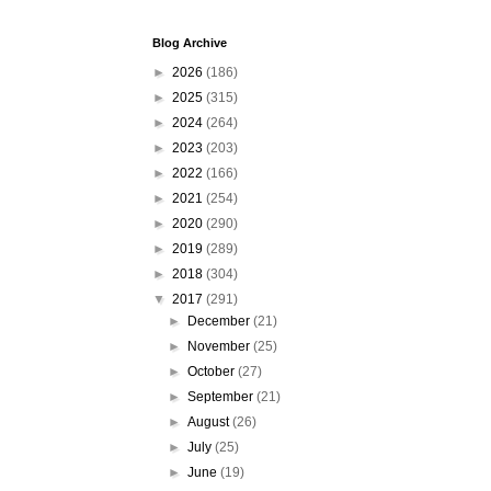
Blog Archive
►
2026
(186)
►
2025
(315)
►
2024
(264)
►
2023
(203)
►
2022
(166)
►
2021
(254)
►
2020
(290)
►
2019
(289)
►
2018
(304)
▼
2017
(291)
►
December
(21)
►
November
(25)
►
October
(27)
►
September
(21)
►
August
(26)
►
July
(25)
►
June
(19)