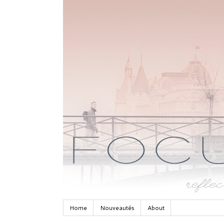
Home
Nouveautés
About