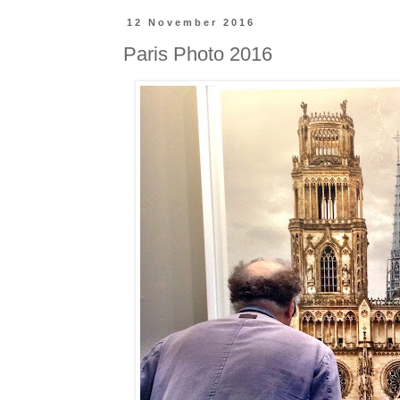
12 November 2016
Paris Photo 2016