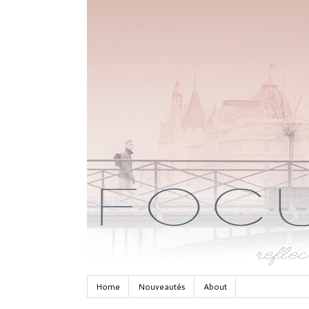
Home
Nouveautés
About