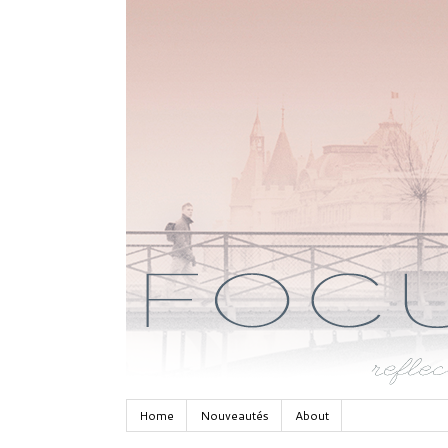
Home
Nouveautés
About