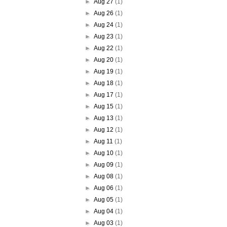
►
Aug 27
(1)
►
Aug 26
(1)
►
Aug 24
(1)
►
Aug 23
(1)
►
Aug 22
(1)
►
Aug 20
(1)
►
Aug 19
(1)
►
Aug 18
(1)
►
Aug 17
(1)
►
Aug 15
(1)
►
Aug 13
(1)
►
Aug 12
(1)
►
Aug 11
(1)
►
Aug 10
(1)
►
Aug 09
(1)
►
Aug 08
(1)
►
Aug 06
(1)
►
Aug 05
(1)
►
Aug 04
(1)
►
Aug 03
(1)