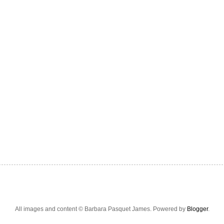
All images and content © Barbara Pasquet James. Powered by
Blogger
.