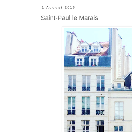
1 August 2016
Saint-Paul le Marais